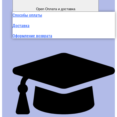
Open Оплата и доставка
Способы оплаты
Доставка
Оформление возврата