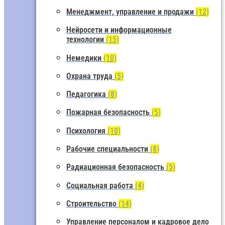
Менеджмент, управление и продажи
(12)
Нейросети и информационные
технологии
(15)
Немедики
(10)
Охрана труда
(5)
Педагогика
(8)
Пожарная безопасность
(5)
Психология
(10)
Рабочие специальности
(8)
Радиационная безопасность
(5)
Социальная работа
(4)
Строительство
(14)
Управление персоналом и кадровое дело