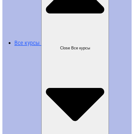
Все курсы
Close Все курсы