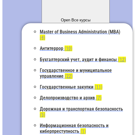
Open Все курсы
Master of Business Administration (MBA)
(4)
Антитеррор
(10)
Бухгалтерский учет, аудит и финансы
(12)
Государственное и муниципальное
управление
(22)
Государственные закупки
(11)
Делопроизводство и архив
(7)
Дорожная и транспортная безопасность
(5)
Информационная безопасность и
киберпреступность
(1)