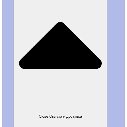
Close Оплата и доставка