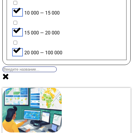
10 000 — 15 000
15 000 — 20 000
20 000 — 100 000