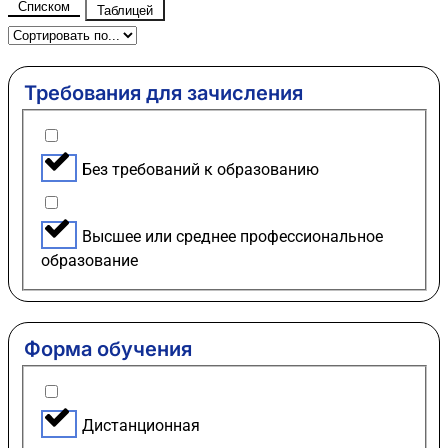
Списком
Таблицей
Требования для зачисления
Без требований к образованию
Высшее или среднее профессиональное
образование
Форма обучения
Дистанционная