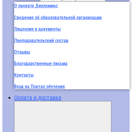
О проекте Дипломикс
Сведения об образовательной организации
Лицензия и документы
Преподавательский состав
Отзывы
Благодарственные письма
Контакты
Вход на Портал обучения
Оплата и доставка