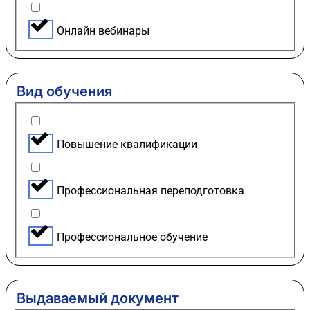
Онлайн вебинары
Вид обучения
Повышение квалификации
Профессиональная переподготовка
Профессиональное обучение
Выдаваемый документ