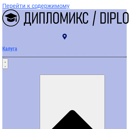
Перейти к содержимому
Калуга