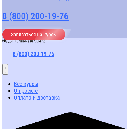
8 (800) 200-19-76
Записаться на курсы
8 (800) 200-19-76
Все курсы
О проекте
Оплата и доставка