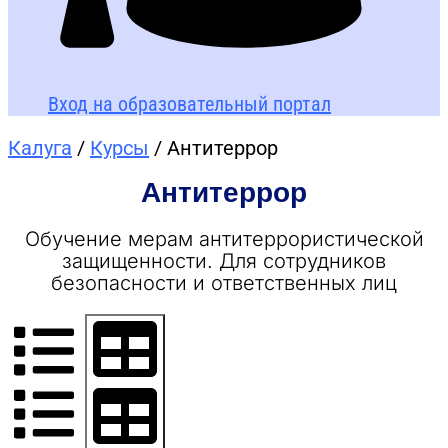
Вход на образовательный портал
Калуга
/
Курсы
/ Антитеррор
Антитеррор
Обучение мерам антитеррористической
защищенности. Для сотрудников
безопасности и ответственных лиц