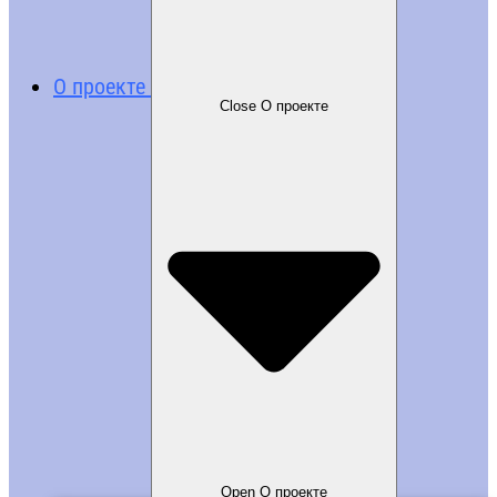
О проекте
Close О проекте
Open О проекте